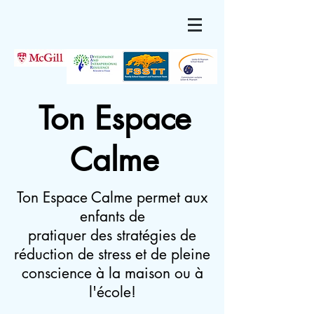
Ton Espace
Calme
Ton Espace Calme permet aux
enfants de
pratiquer des stratégies de
réduction de stress et de pleine
conscience à la maison ou à
l'école!