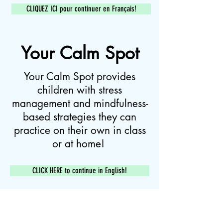
CLIQUEZ ICI pour continuer en Français!
Your Calm Spot
Your Calm Spot provides
children with stress
management and mindfulness-
based strategies they can
practice on their own in class
or at home!
CLICK HERE to continue in English!